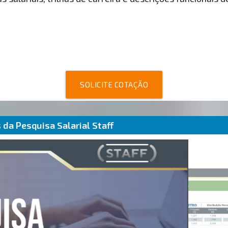
SOLICITE COTAÇÃO
da Pesquisa Salarial Staff