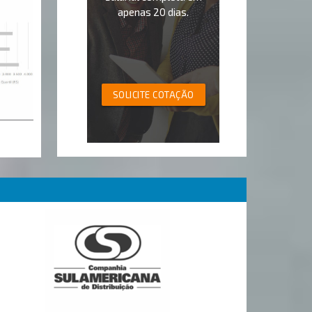
apenas 20 dias.
SOLICITE COTAÇÃO