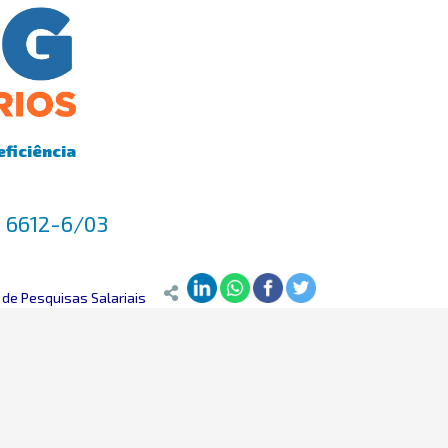
eficiência
E 6612-6/03
de Pesquisas Salariais