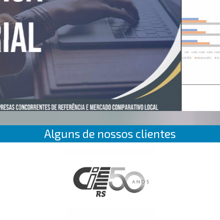
Alguns de nossos clientes