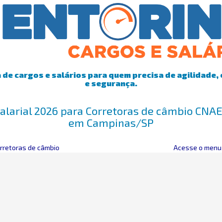
de cargos e salários para quem precisa de agilidade, 
e segurança.
alarial 2026 para Corretoras de câmbio CNA
em Campinas/SP
rretoras de câmbio
Acesse o menu 