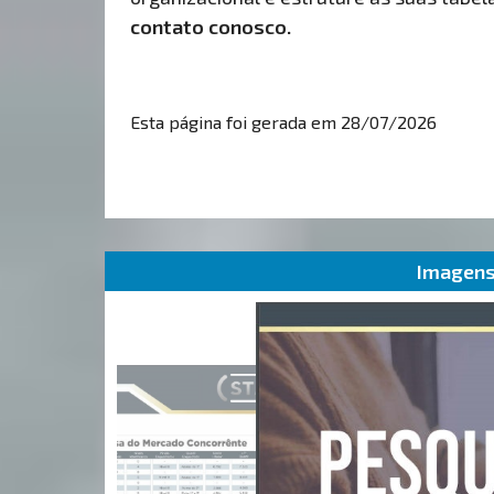
contato conosco.
Esta página foi gerada em 28/07/2026
Imagens 