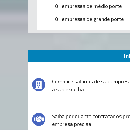
0 empresas de médio porte
0 empresas de grande porte
In
Compare salários de sua empres
à sua escolha
Saiba por quanto contratar os pro
empresa precisa