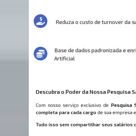
Reduza o custo de turnover da 
Base de dados padronizada e enri
Artificial
Descubra o Poder da Nossa Pesquisa Sa
Com nosso serviço exclusivo de
Pesquisa S
completa para cada cargo
de sua empresa e
Tudo isso sem compartilhar seus salários 