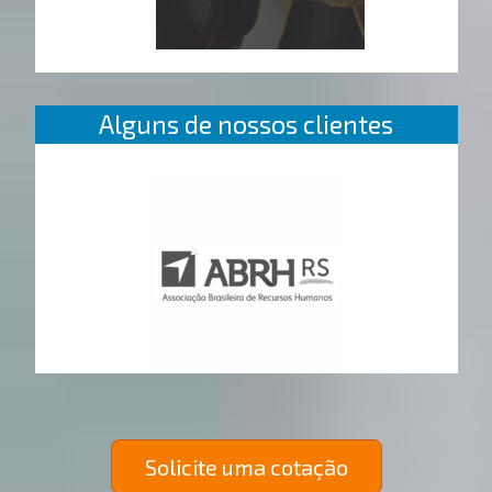
Alguns de nossos clientes
Solicite uma cotação