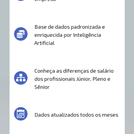
Base de dados padronizada e
enriquecida por Inteligência
Artificial
Conheça as diferenças de salário
dos profissionais Júnior, Pleno e
Sênior
Dados atualizados todos os meses