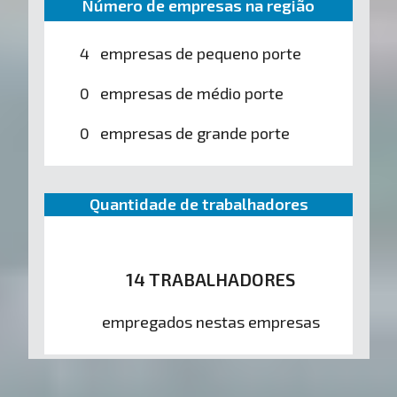
Número de empresas na região
4 empresas de pequeno porte
0 empresas de médio porte
0 empresas de grande porte
Quantidade de trabalhadores
14 TRABALHADORES
empregados nestas empresas