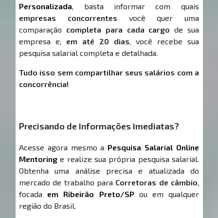
Personalizada
, basta informar com quais
empresas concorrentes
você quer uma
comparação
completa para cada cargo
de sua
empresa e,
em até 20 dias
, você recebe sua
pesquisa salarial completa e detalhada.
Tudo isso sem compartilhar seus salários com a
concorrência!
Precisando de Informações Imediatas?
Acesse agora mesmo a
Pesquisa Salarial Online
Mentoring
e realize sua própria pesquisa salarial.
Obtenha uma análise precisa e atualizada do
mercado de trabalho para
Corretoras de câmbio
,
focada
em Ribeirão Preto/SP
ou em qualquer
região do Brasil.