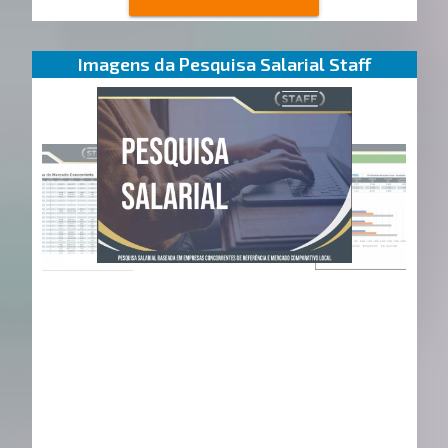
Imagens da Pesquisa Salarial Staff