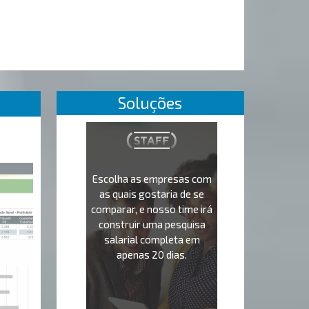
Soluções
Escolha as empresas com
as quais gostaria de se
comparar, e nosso time irá
construir uma pesquisa
salarial completa em
apenas 20 dias.