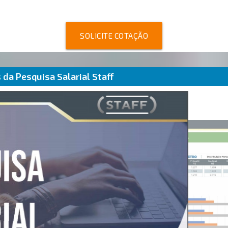
SOLICITE COTAÇÃO
da Pesquisa Salarial Staff