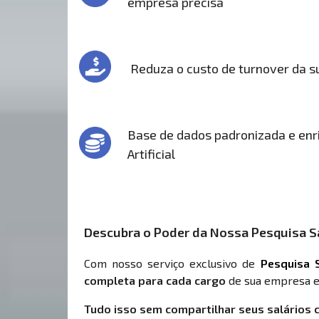
empresa precisa
Reduza o custo de turnover da 
Base de dados padronizada e enri
Artificial
Descubra o Poder da Nossa Pesquisa Sa
Com nosso serviço exclusivo de
Pesquisa S
completa para cada cargo
de sua empresa e
Tudo isso sem compartilhar seus salários 