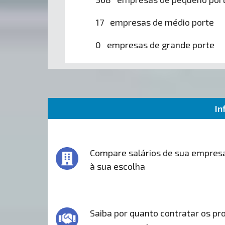
17 empresas de médio porte
0 empresas de grande porte
In
Compare salários de sua empres
à sua escolha
Saiba por quanto contratar os pro