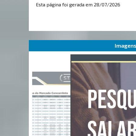
Esta página foi gerada em 28/07/2026
Imagens 