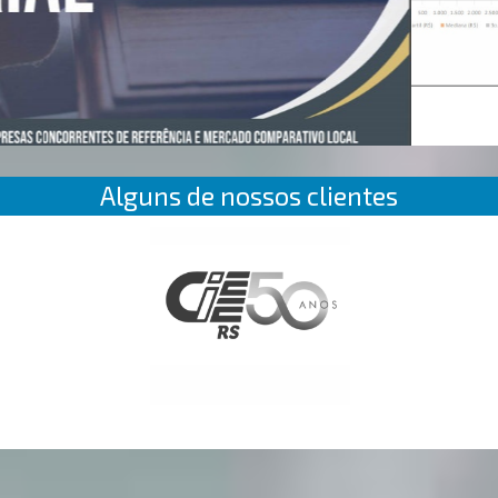
Alguns de nossos clientes