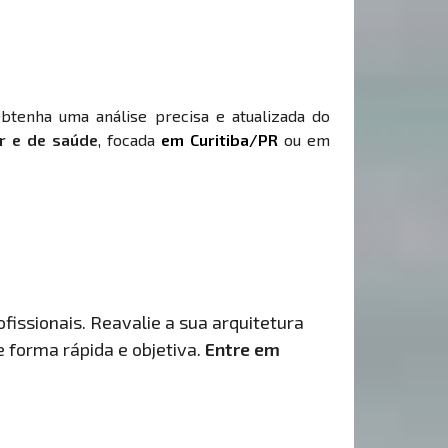
Obtenha uma análise precisa e atualizada do
r e de saúde
, focada
em Curitiba/PR
ou em
fissionais. Reavalie a sua arquitetura
de forma rápida e objetiva.
Entre em