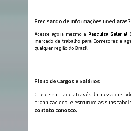
Precisando de Informações Imediatas?
Acesse agora mesmo a
Pesquisa Salarial 
mercado de trabalho para
Corretores e ag
qualquer região do Brasil.
Plano de Cargos e Salários
Crie o seu plano através da nossa metodol
organizacional e estruture as suas tabelas
contato conosco.