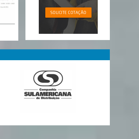
SOLICITE COTAÇÃO