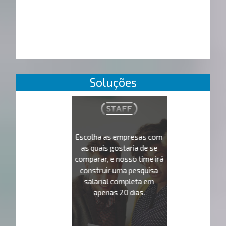
Soluções
Escolha as empresas com
as quais gostaria de se
comparar, e nosso time irá
construir uma pesquisa
salarial completa em
apenas 20 dias.