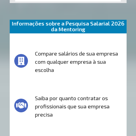
Informações sobre a Pesquisa Salarial 2026
da Mentoring
Compare salários de sua empresa
com qualquer empresa à sua
escolha
Saiba por quanto contratar os
profissionais que sua empresa
precisa