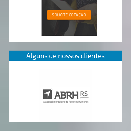
SOLICITE COTAÇÃO
Alguns de nossos clientes