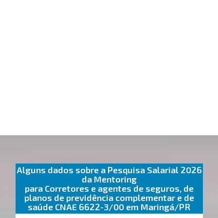
Alguns dados sobre a Pesquisa Salarial 2026
da Mentoring
para Corretores e agentes de seguros, de
planos de previdência complementar e de
saúde CNAE 6622-3/00 em Maringá/PR