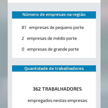
Número de empresas na região
81 empresas de pequeno porte
2 empresas de médio porte
0 empresas de grande porte
Quantidade de trabalhadores
362 TRABALHADORES
empregados nestas empresas