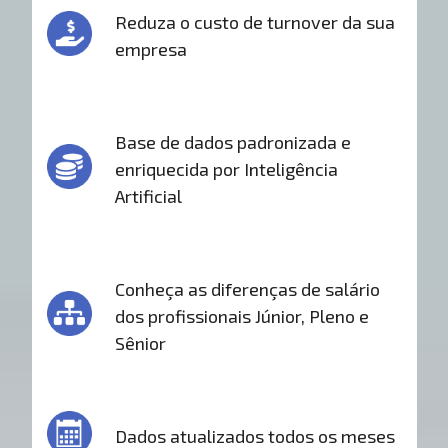
Reduza o custo de turnover da sua
empresa
Base de dados padronizada e
enriquecida por Inteligência
Artificial
Conheça as diferenças de salário
dos profissionais Júnior, Pleno e
Sênior
Dados atualizados todos os meses