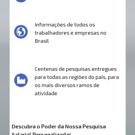
Informações de todos os
trabalhadores e empresas no
Brasil
Centenas de pesquisas entregues
para todas as regiões do país, para
os mais diversos ramos de
atividade
Descubra o Poder da Nossa Pesquisa
Salarial Personalizada!