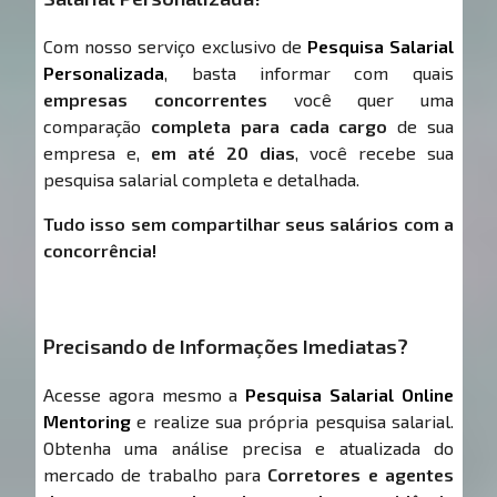
Com nosso serviço exclusivo de
Pesquisa Salarial
Personalizada
, basta informar com quais
empresas concorrentes
você quer uma
comparação
completa para cada cargo
de sua
empresa e,
em até 20 dias
, você recebe sua
pesquisa salarial completa e detalhada.
Tudo isso sem compartilhar seus salários com a
concorrência!
Precisando de Informações Imediatas?
Acesse agora mesmo a
Pesquisa Salarial Online
Mentoring
e realize sua própria pesquisa salarial.
Obtenha uma análise precisa e atualizada do
mercado de trabalho para
Corretores e agentes