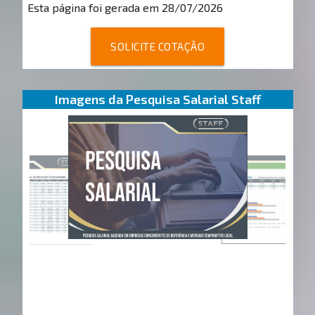
Esta página foi gerada em 28/07/2026
SOLICITE COTAÇÃO
Imagens da Pesquisa Salarial Staff