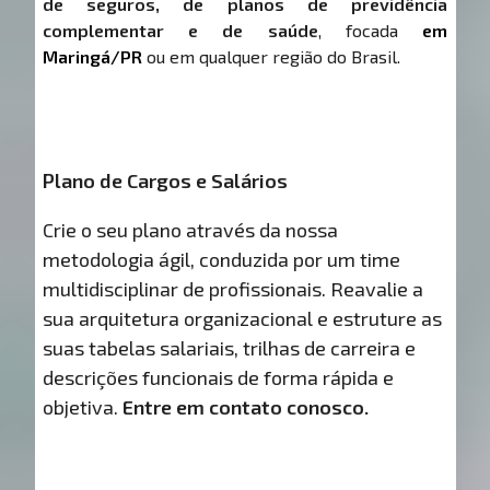
de seguros, de planos de previdência
complementar e de saúde
, focada
em
Maringá/PR
ou em qualquer região do Brasil.
Plano de Cargos e Salários
Crie o seu plano através da nossa
metodologia ágil, conduzida por um time
multidisciplinar de profissionais. Reavalie a
sua arquitetura organizacional e estruture as
suas tabelas salariais, trilhas de carreira e
descrições funcionais de forma rápida e
objetiva.
Entre em contato conosco.