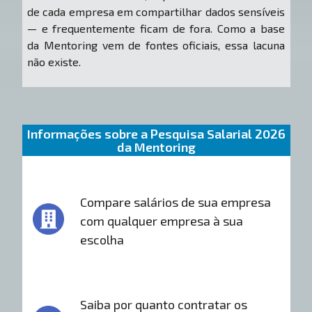
de cada empresa em compartilhar dados sensíveis
— e frequentemente ficam de fora. Como a base
da Mentoring vem de fontes oficiais, essa lacuna
não existe.
Informações sobre a Pesquisa Salarial 2026
da Mentoring
Compare salários de sua empresa
com qualquer empresa à sua
escolha
Saiba por quanto contratar os