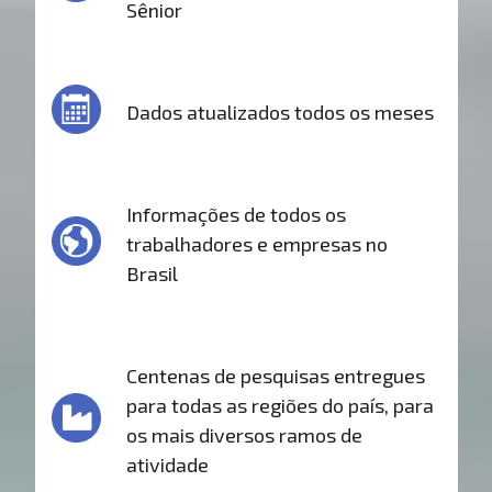
Sênior
Dados atualizados todos os meses
Informações de todos os
trabalhadores e empresas no
Brasil
Centenas de pesquisas entregues
para todas as regiões do país, para
os mais diversos ramos de
atividade