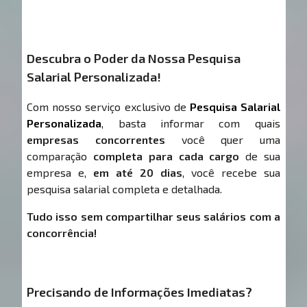
Descubra o Poder da Nossa Pesquisa
Salarial Personalizada!
Com nosso serviço exclusivo de
Pesquisa Salarial
Personalizada
, basta informar com quais
empresas concorrentes
você quer uma
comparação
completa para cada cargo
de sua
empresa e,
em até 20 dias
, você recebe sua
pesquisa salarial completa e detalhada.
Tudo isso sem compartilhar seus salários com a
concorrência!
Precisando de Informações Imediatas?