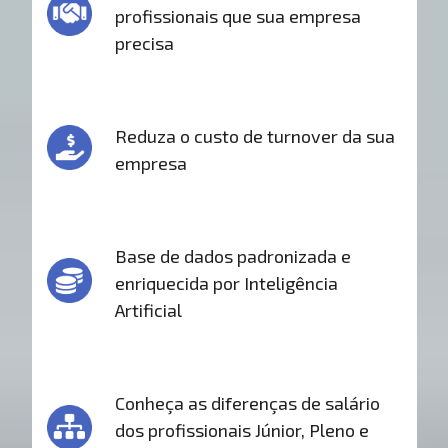
profissionais que sua empresa
precisa
Reduza o custo de turnover da sua
empresa
Base de dados padronizada e
enriquecida por Inteligência
Artificial
Conheça as diferenças de salário
dos profissionais Júnior, Pleno e