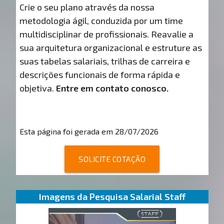
Crie o seu plano através da nossa
metodologia ágil, conduzida por um time
multidisciplinar de profissionais. Reavalie a
sua arquitetura organizacional e estruture as
suas tabelas salariais, trilhas de carreira e
descrições funcionais de forma rápida e
objetiva.
Entre em contato conosco.
Esta página foi gerada em 28/07/2026
SOLICITE COTAÇÃO
Imagens da Pesquisa Salarial Staff