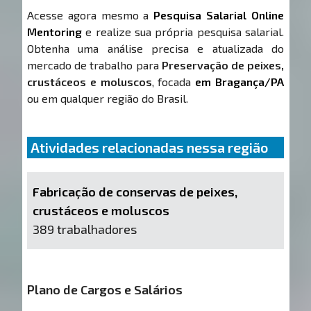
Acesse agora mesmo a
Pesquisa Salarial Online
Mentoring
e realize sua própria pesquisa salarial.
Obtenha uma análise precisa e atualizada do
mercado de trabalho para
Preservação de peixes,
crustáceos e moluscos
, focada
em Bragança/PA
ou em qualquer região do Brasil.
Atividades relacionadas nessa região
Fabricação de conservas de peixes,
crustáceos e moluscos
389 trabalhadores
Plano de Cargos e Salários