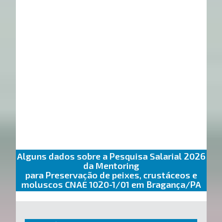
Alguns dados sobre a Pesquisa Salarial 2026
da Mentoring
para Preservação de peixes, crustáceos e
moluscos CNAE 1020-1/01 em Bragança/PA