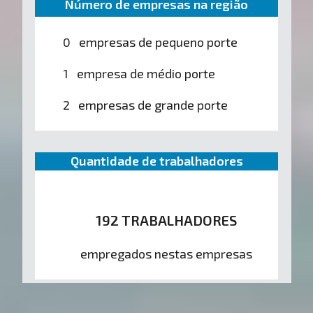
Número de empresas na região
0 empresas de pequeno porte
1 empresa de médio porte
2 empresas de grande porte
Quantidade de trabalhadores
192 TRABALHADORES
empregados nestas empresas