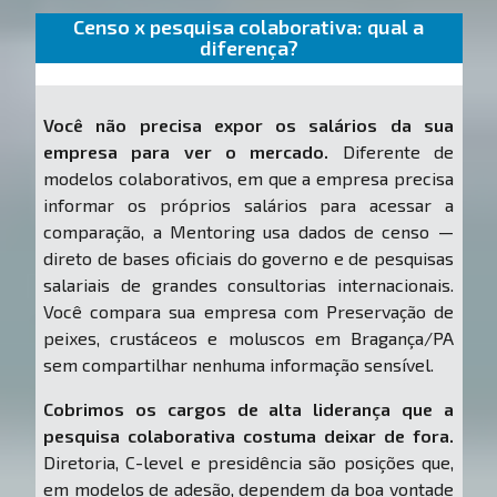
Censo x pesquisa colaborativa: qual a
diferença?
Você não precisa expor os salários da sua
empresa para ver o mercado.
Diferente de
modelos colaborativos, em que a empresa precisa
informar os próprios salários para acessar a
comparação, a Mentoring usa dados de censo —
direto de bases oficiais do governo e de pesquisas
salariais de grandes consultorias internacionais.
Você compara sua empresa com Preservação de
peixes, crustáceos e moluscos em Bragança/PA
sem compartilhar nenhuma informação sensível.
Cobrimos os cargos de alta liderança que a
pesquisa colaborativa costuma deixar de fora.
Diretoria, C-level e presidência são posições que,
em modelos de adesão, dependem da boa vontade