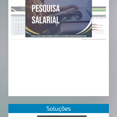
Soluções